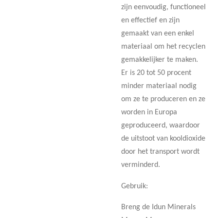
zijn eenvoudig, functioneel
en effectief en zijn
gemaakt van een enkel
materiaal om het recyclen
gemakkelijker te maken.
Er is 20 tot 50 procent
minder materiaal nodig
om ze te produceren en ze
worden in Europa
geproduceerd, waardoor
de uitstoot van kooldioxide
door het transport wordt
verminderd.
Gebruik:
Breng de Idun Minerals