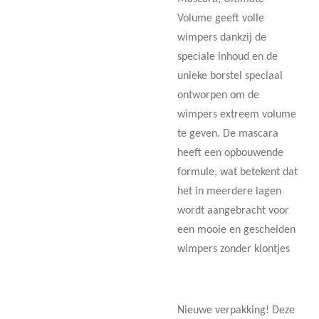
Volume geeft volle
wimpers dankzij de
speciale inhoud en de
unieke borstel speciaal
ontworpen om de
wimpers extreem volume
te geven. De mascara
heeft een opbouwende
formule, wat betekent dat
het in meerdere lagen
wordt aangebracht voor
een mooie en gescheiden
wimpers zonder klontjes
Nieuwe verpakking! Deze