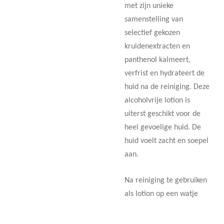
met zijn unieke
samenstelling van
selectief gekozen
kruidenextracten en
panthenol kalmeert,
verfrist en hydrateert de
huid na de reiniging. Deze
alcoholvrije lotion is
uiterst geschikt voor de
heel gevoelige huid. De
huid voelt zacht en soepel
aan.
Na reiniging te gebruiken
als lotion op een watje