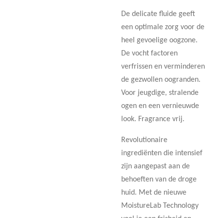
De delicate fluide geeft
een optimale zorg voor de
heel gevoelige oogzone.
De vocht factoren
verfrissen en verminderen
de gezwollen oogranden.
Voor jeugdige, stralende
ogen en een vernieuwde
look. Fragrance vrij.
Revolutionaire
ingrediënten die intensief
zijn aangepast aan de
behoeften van de droge
huid. Met de nieuwe
MoistureLab Technology