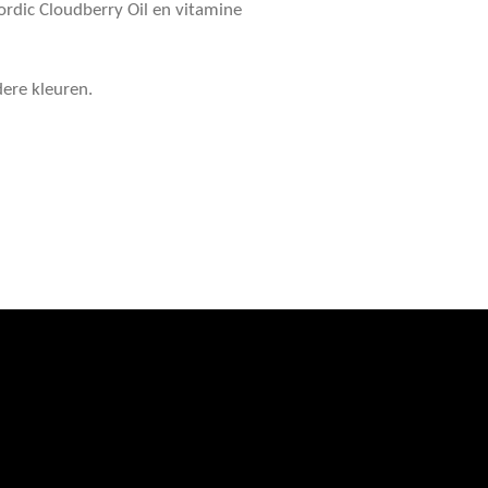
ordic Cloudberry Oil en vitamine
dere kleuren.