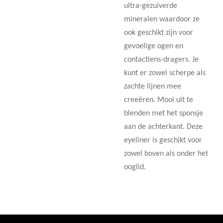
ultra-gezuiverde
mineralen waardoor ze
ook geschikt zijn voor
gevoelige ogen en
contactlens-dragers. Je
kunt er zowel scherpe als
zachte lijnen mee
creeëren. Mooi uit te
blenden met het sponsje
aan de achterkant. Deze
eyeliner is geschikt voor
zowel boven als onder het
ooglid.