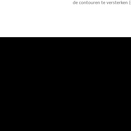
de contouren te versterken 